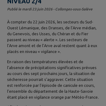
NIVEAU 2/4
Publié le mardi 23 juin 2026 - Collonges-sous-Salève
À compter du 22 juin 2026, les secteurs du Sud-
Ouest Lémanique, des Dranses, de l’Arve médian,
du Genevois, des Usses, du Chéran et du Fier
passent au niveau « alerte ». Les secteurs de
l’Arve amont et de l’Arve aval restent quant à eux
placés en niveau « vigilance ».
En raison des températures élevées et de
l’absence de précipitations significatives prévues
au cours des sept prochains jours, la situation de
sécheresse pourrait s'aggraver. Cette situation
est renforcée par l’épisode de canicule en cours,
l’ensemble du département de la Haute-Savoie
étant placé en vigilance orange par Météo-France.