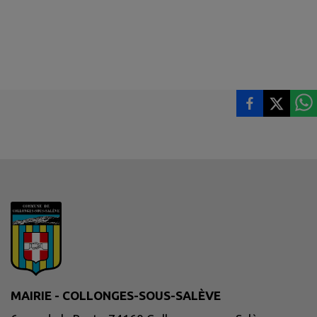
MAIRIE - COLLONGES-SOUS-SALÈVE