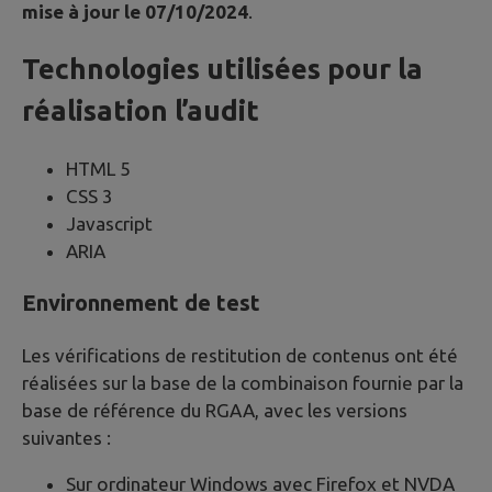
mise à jour le 07/10/2024
.
Technologies utilisées pour la
réalisation l’audit
HTML 5
CSS 3
Javascript
ARIA
Environnement de test
Les vérifications de restitution de contenus ont été
réalisées sur la base de la combinaison fournie par la
base de référence du RGAA, avec les versions
suivantes :
Sur ordinateur Windows avec Firefox et NVDA