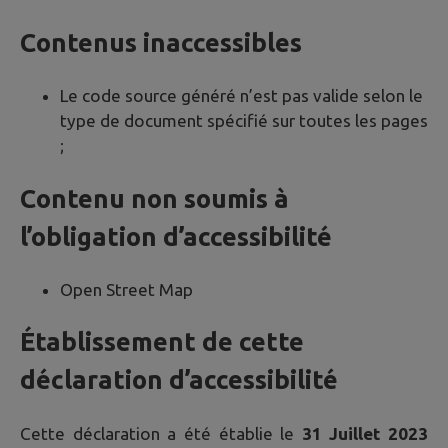
Contenus inaccessibles
Le code source généré n’est pas valide selon le
type de document spécifié sur toutes les pages
;
Contenu non soumis à
l’obligation d’accessibilité
Open Street Map
Établissement de cette
déclaration d’accessibilité
Cette déclaration a été établie le
31 Juillet 2023