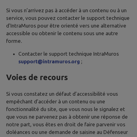
Si vous n’arrivez pas à accéder à un contenu ou à un
service, vous pouvez contacter le support technique
d'IntraMuros pour être orienté vers une alternative
accessible ou obtenir le contenu sous une autre
forme.
Contacter le support technique IntraMuros
support@intramuros.org
;
Voies de recours
Si vous constatez un défaut d’accessibilité vous
empêchant d’accéder à un contenu ou une
fonctionnalité du site, que vous nous le signalez et
que vous ne parvenez pas à obtenir une réponse de
notre part, vous êtes en droit de faire parvenir vos
doléances ou une demande de saisine au Défenseur