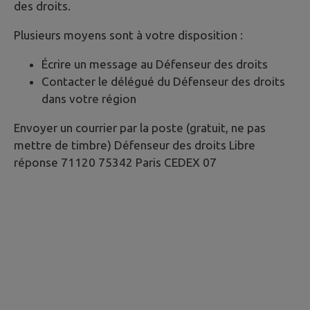
des droits.
Plusieurs moyens sont à votre disposition :
Écrire un message au Défenseur des droits
Contacter le délégué du Défenseur des droits
dans votre région
Envoyer un courrier par la poste (gratuit, ne pas
mettre de timbre) Défenseur des droits Libre
réponse 71120 75342 Paris CEDEX 07