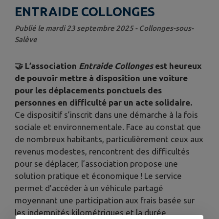
ENTRAIDE COLLONGES
Publié le mardi 23 septembre 2025 - Collonges-sous-
Salève
🤝 L’association
Entraide Collonges
est heureux
de pouvoir mettre à disposition une voiture
pour les déplacements ponctuels des
personnes en difficulté par un acte solidaire.
Ce dispositif s’inscrit dans une démarche à la fois
sociale et environnementale. Face au constat que
de nombreux habitants, particulièrement ceux aux
revenus modestes, rencontrent des difficultés
pour se déplacer, l’association propose une
solution pratique et économique ! Le service
permet d’accéder à un véhicule partagé
moyennant une participation aux frais basée sur
les indemnités kilométriques et la durée