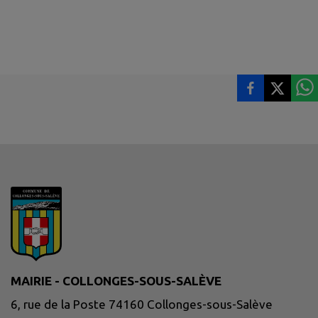
MAIRIE - COLLONGES-SOUS-SALÈVE
6, rue de la Poste 74160 Collonges-sous-Salève