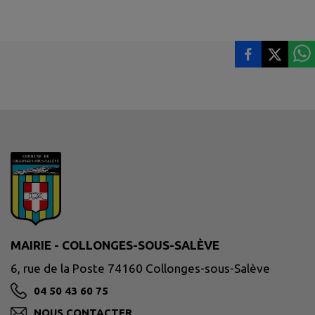
MAIRIE - COLLONGES-SOUS-SALÈVE
6, rue de la Poste 74160 Collonges-sous-Salève
04 50 43 60 75
NOUS CONTACTER