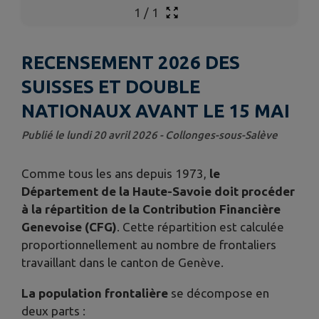
1
/
1
RECENSEMENT 2026 DES
SUISSES ET DOUBLE
NATIONAUX AVANT LE 15 MAI
Publié le lundi 20 avril 2026 - Collonges-sous-Salève
Comme tous les ans depuis 1973,
le
Département de la Haute-Savoie doit procéder
à la répartition de la Contribution Financière
Genevoise (CFG)
. Cette répartition est calculée
proportionnellement au nombre de frontaliers
travaillant dans le canton de Genève.
La population frontalière
se décompose en
deux parts :