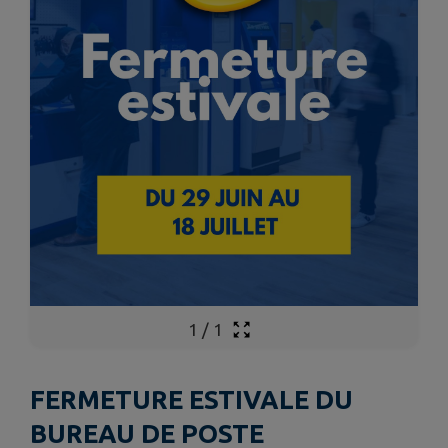
1
/
1
FERMETURE ESTIVALE DU
BUREAU DE POSTE