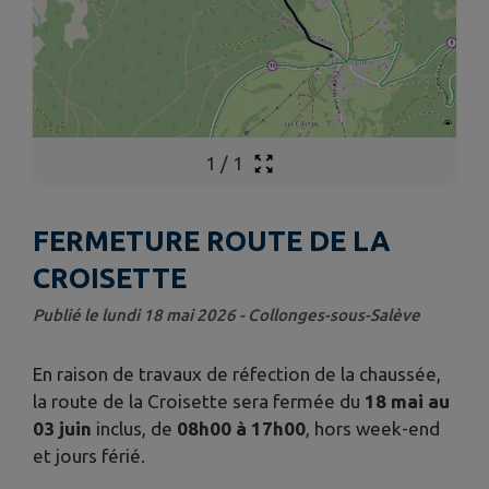
1
/
1
FERMETURE ROUTE DE LA
CROISETTE
Publié le lundi 18 mai 2026 - Collonges-sous-Salève
En raison de travaux de réfection de la chaussée,
la route de la Croisette sera fermée du
18 mai au
03 juin
inclus, de
08h00 à 17h00
, hors week-end
et jours férié.