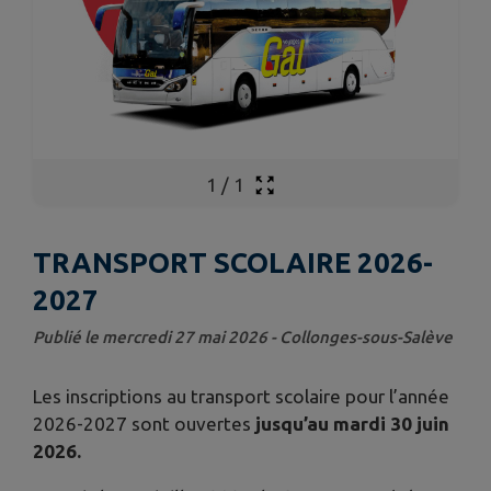
1
/
1
TRANSPORT SCOLAIRE 2026-
2027
Publié le mercredi 27 mai 2026 - Collonges-sous-Salève
Les inscriptions au transport scolaire pour l’année
2026-2027 sont ouvertes
jusqu’au mardi 30 juin
2026.