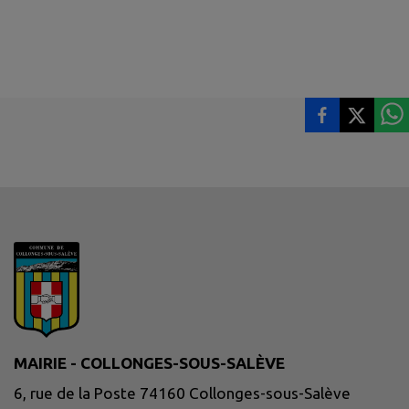
MAIRIE - COLLONGES-SOUS-SALÈVE
6, rue de la Poste 74160 Collonges-sous-Salève