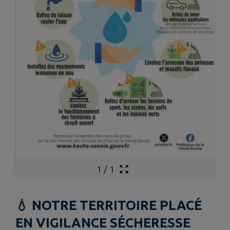
1
/
1
💧 NOTRE TERRITOIRE PLACÉ
EN VIGILANCE SÉCHERESSE