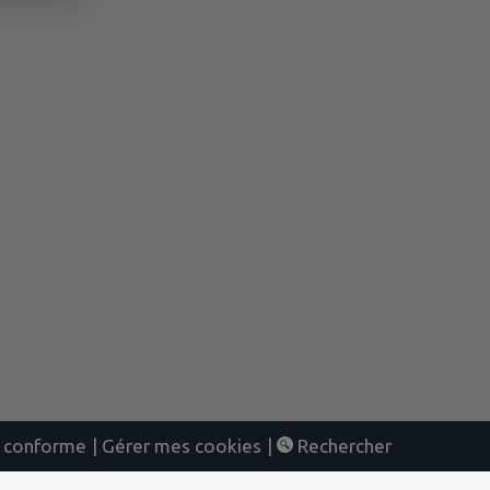
nt conforme
|
Gérer mes cookies
|
Rechercher