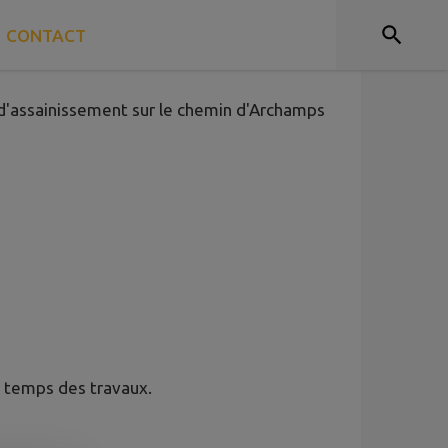
CONTACT
'assainissement sur le chemin d'Archamps
e temps des travaux.