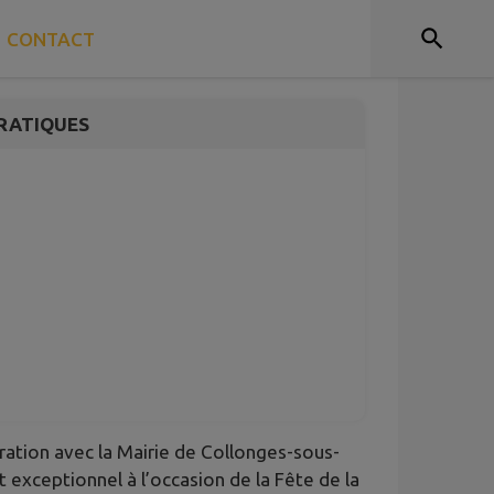
E 🎶
CONTACT
RATIQUES
oration avec la Mairie de Collonges-sous-
exceptionnel à l’occasion de la Fête de la