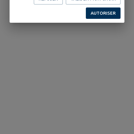
AUTORISER