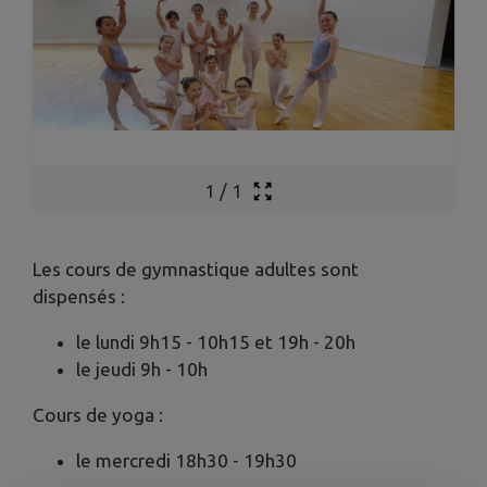
1
/
1
Les cours de gymnastique adultes sont
dispensés :
le lundi 9h15 - 10h15 et 19h - 20h
le jeudi 9h - 10h
Cours de yoga :
le mercredi 18h30 - 19h30