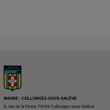
MAIRIE - COLLONGES-SOUS-SALÈVE
6, rue de la Poste 74160 Collonges-sous-Salève