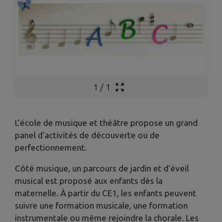
1
/
1
L’école de musique et théâtre propose un grand
panel d’activités de découverte ou de
perfectionnement.
Côté musique, un parcours de jardin et d'éveil
musical est proposé aux enfants dès la
maternelle. À partir du CE1, les enfants peuvent
suivre une formation musicale, une formation
instrumentale ou même rejoindre la chorale. Les