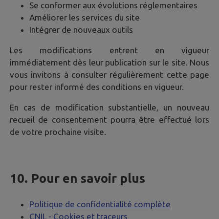
Se conformer aux évolutions réglementaires
Améliorer les services du site
Intégrer de nouveaux outils
Les modifications entrent en vigueur
immédiatement dès leur publication sur le site. Nous
vous invitons à consulter régulièrement cette page
pour rester informé des conditions en vigueur.
En cas de modification substantielle, un nouveau
recueil de consentement pourra être effectué lors
de votre prochaine visite.
10. Pour en savoir plus
Politique de confidentialité complète
CNIL - Cookies et traceurs