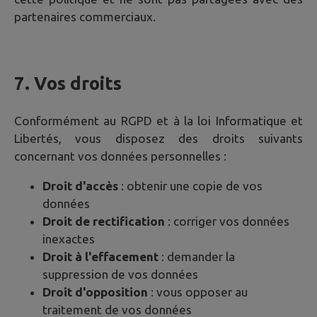
partenaires commerciaux.
7. Vos droits
Conformément au RGPD et à la loi Informatique et
Libertés, vous disposez des droits suivants
concernant vos données personnelles :
Droit d'accès
: obtenir une copie de vos
données
Droit de rectification
: corriger vos données
inexactes
Droit à l'effacement
: demander la
suppression de vos données
Droit d'opposition
: vous opposer au
traitement de vos données