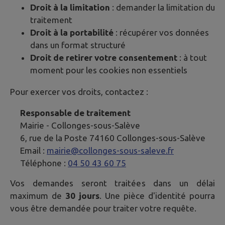
Droit à la limitation
: demander la limitation du
traitement
Droit à la portabilité
: récupérer vos données
dans un format structuré
Droit de retirer votre consentement
: à tout
moment pour les cookies non essentiels
Pour exercer vos droits, contactez :
Responsable de traitement
Mairie -
Collonges-sous-Salève
6, rue de la Poste 74160 Collonges-sous-Salève
Email :
mairie@collonges-sous-saleve.fr
Téléphone :
04 50 43 60 75
Vos demandes seront traitées dans un délai
maximum de
30 jours
. Une pièce d'identité pourra
vous être demandée pour traiter votre requête.