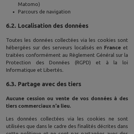
Matomo)
Parcours de navigation
6.2. Localisation des données
Toutes les données collectées via les cookies sont
hébergées sur des serveurs localisés en
France
et
traitées conformément au Règlement Général sur la
Protection des Données (RGPD) et à la loi
Informatique et Libertés.
6.3. Partage avec des tiers
Aucune cession ou vente de vos données à des
tiers commerciaux n'a lieu.
Les données collectées via les cookies ne sont
utilisées que dans le cadre des finalités décrites dans
cette politique et ne sont pas partagées avec des