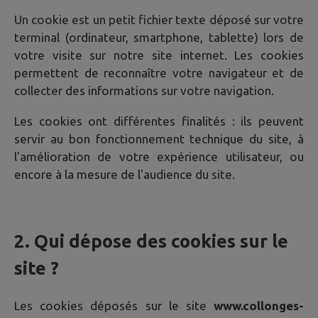
Un cookie est un petit fichier texte déposé sur votre
terminal (ordinateur, smartphone, tablette) lors de
votre visite sur notre site internet. Les cookies
permettent de reconnaître votre navigateur et de
collecter des informations sur votre navigation.
Les cookies ont différentes finalités : ils peuvent
servir au bon fonctionnement technique du site, à
l'amélioration de votre expérience utilisateur, ou
encore à la mesure de l'audience du site.
2. Qui dépose des cookies sur le
site ?
Les cookies déposés sur le site
www.collonges-