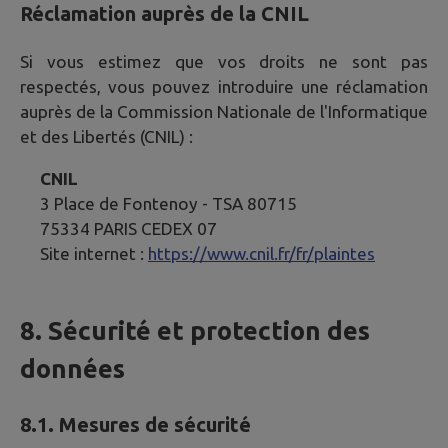
Réclamation auprès de la CNIL
Si vous estimez que vos droits ne sont pas
respectés, vous pouvez introduire une réclamation
auprès de la Commission Nationale de l'Informatique
et des Libertés (CNIL) :
CNIL
3 Place de Fontenoy - TSA 80715
75334 PARIS CEDEX 07
Site internet :
https://www.cnil.fr/fr/plaintes
8. Sécurité et protection des
données
8.1. Mesures de sécurité