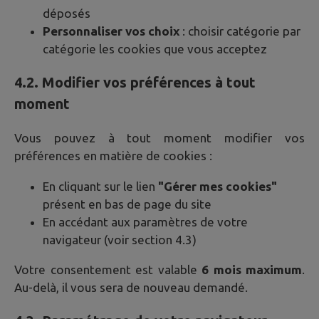
déposés
Personnaliser vos choix
: choisir catégorie par
catégorie les cookies que vous acceptez
4.2. Modifier vos préférences à tout
moment
Vous pouvez à tout moment modifier vos
préférences en matière de cookies :
En cliquant sur le lien
"Gérer mes cookies"
présent en bas de page du site
En accédant aux paramètres de votre
navigateur (voir section 4.3)
Votre consentement est valable
6 mois maximum
.
Au-delà, il vous sera de nouveau demandé.