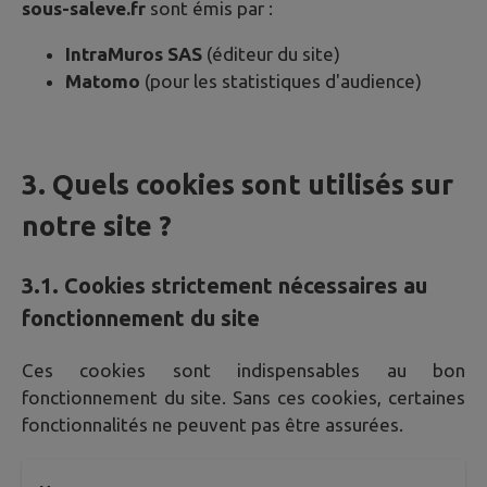
sous-saleve.fr
sont émis par :
IntraMuros SAS
(éditeur du site)
Matomo
(pour les statistiques d'audience)
3. Quels cookies sont utilisés sur
notre site ?
3.1. Cookies strictement nécessaires au
fonctionnement du site
Ces cookies sont indispensables au bon
fonctionnement du site. Sans ces cookies, certaines
fonctionnalités ne peuvent pas être assurées.