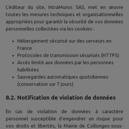
L'éditeur du site, IntraMuros SAS, met en œuvre
toutes les mesures techniques et organisationnelles
appropriées pour garantir la sécurité de vos données
personnelles collectées via les cookies :
Hébergement sécurisé sur des serveurs en
France
Protocoles de transmission sécurisés (HTTPS)
Accès limité aux données par les personnes
habilitées
Sauvegardes automatiques quotidiennes
(conservation sur 7 jours)
8.2. Notification de violation de données
En cas de violation de données à caractère
personnel susceptible d'engendrer un risque pour
vos droits et libertés, la Mairie de
Collonges-sous-