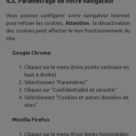
4.3. Paramétrage de votre navigateur
Vous pouvez configurer votre navigateur internet
pour refuser les cookies.
Attention
: la désactivation
des cookies peut affecter le bon fonctionnement du
site.
Google Chrome
Cliquez sur le menu (trois points verticaux en
haut à droite)
Sélectionnez "Paramètres"
Cliquez sur "Confidentialité et sécurité"
Sélectionnez "Cookies et autres données de
sites"
Mozilla Firefox
Cliquez sur le menu (trois lignes horizontales