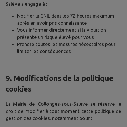
Salève
s'engage à :
Notifier la CNIL dans les 72 heures maximum
après en avoir pris connaissance
Vous informer directement si la violation
présente un risque élevé pour vous
Prendre toutes les mesures nécessaires pour
limiter les conséquences
9. Modifications de la politique
cookies
La Mairie de
Collonges-sous-Salève
se réserve le
droit de modifier à tout moment cette politique de
gestion des cookies, notamment pour :