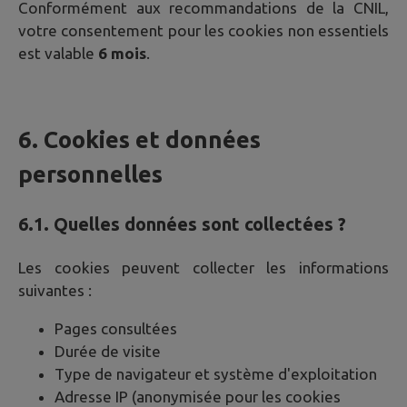
Conformément aux recommandations de la CNIL,
votre consentement pour les cookies non essentiels
est valable
6 mois
.
6. Cookies et données
personnelles
6.1. Quelles données sont collectées ?
Les cookies peuvent collecter les informations
suivantes :
Pages consultées
Durée de visite
Type de navigateur et système d'exploitation
Adresse IP (anonymisée pour les cookies