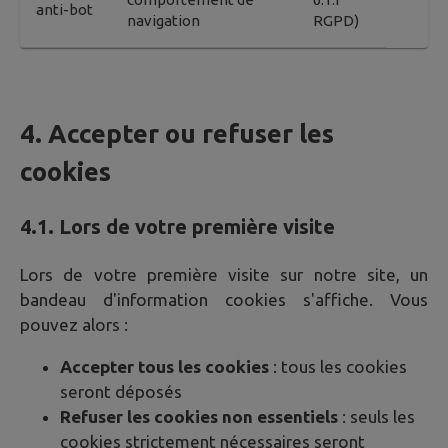
anti-bot
navigation
RGPD)
4. Accepter ou refuser les
cookies
4.1. Lors de votre première visite
Lors de votre première visite sur notre site, un
bandeau d'information cookies s'affiche. Vous
pouvez alors :
Accepter tous les cookies
: tous les cookies
seront déposés
Refuser les cookies non essentiels
: seuls les
cookies strictement nécessaires seront