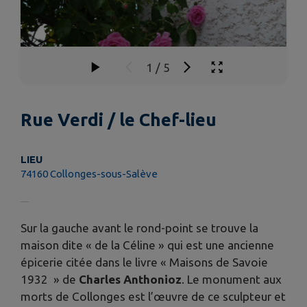
1
/
5
Rue Verdi / le Chef-lieu
LIEU
74160 Collonges-sous-Salève
Sur la gauche avant le rond-point se trouve la
maison dite « de la Céline » qui est une ancienne
épicerie citée dans le livre « Maisons de Savoie
1932 » de
Charles Anthonioz
. Le monument aux
morts de Collonges est l’œuvre de ce sculpteur et