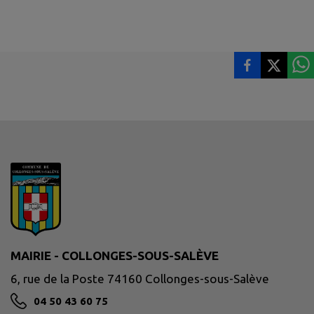
MAIRIE - COLLONGES-SOUS-SALÈVE
6, rue de la Poste 74160 Collonges-sous-Salève
04 50 43 60 75