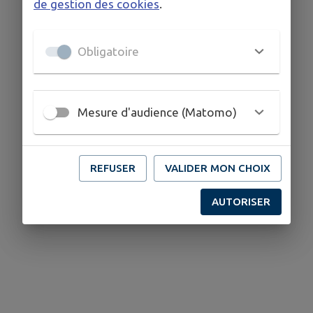
de gestion des cookies
.
Obligatoire
Mesure d'audience (Matomo)
REFUSER
VALIDER MON CHOIX
AUTORISER