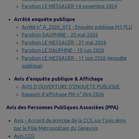
Parution LE MESSAGER 14 novembre 2024
Arrêté enquête publique
Arrêté n° A_2026_073 - Enquête publique M3 PLU
Parution DAUPHINE - 20 mai 2026
Parution LE MESSAGER - 21 mai 2026
Parution LE DAUPHINE - 10 juin 2026
Parution LE MESSAGER - 11 juin 2026 (enquête
publique)
Avis d'enquête publique & Affichage
AVIS D'OUVERTURE D'ENQUETE PUBLIQUE
Rapport d'affichage PM n° 064-2026
Avis des Personnes Publiques Associées (PPA)
Avis - Accord de principe de la CCG sur l'avis émis
par le Pôle Métropolitain du Genevois
Avis CCG