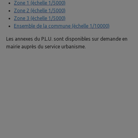
Zone 1 (échelle 1/5000)
Zone 2 (échelle 1/5000)
Zone 3 (échelle 1/5000)
Ensemble de la commune (échelle 1/10000)
Les annexes du P.L.U. sont disponibles sur demande en
mairie auprès du service urbanisme.