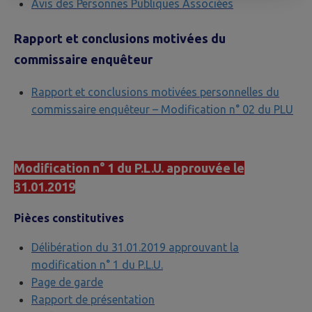
Avis des Personnes Publiques Associées
Rapport et conclusions motivées du
commissaire enquêteur
Rapport et conclusions motivées personnelles du
commissaire enquêteur – Modification n° 02 du PLU
Modification n° 1 du P.L.U. approuvée le
31.01.2019
Pièces constitutives
Délibération du 31.01.2019 approuvant la
modification n° 1 du P.L.U.
Page de garde
Rapport de présentation