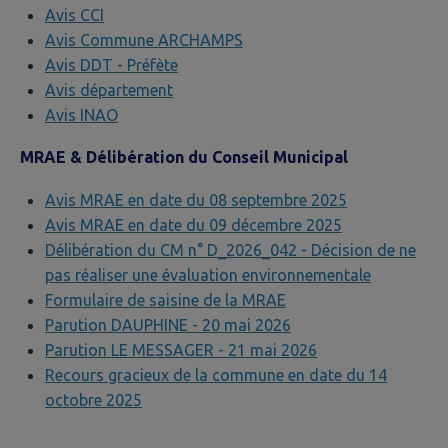
Avis CCI
Avis Commune ARCHAMPS
Avis DDT - Préfète
Avis département
Avis INAO
MRAE & Délibération du Conseil Municipal
Avis MRAE en date du 08 septembre 2025
Avis MRAE en date du 09 décembre 2025
Délibération du CM n° D_2026_042 - Décision de ne
pas réaliser une évaluation environnementale
Formulaire de saisine de la MRAE
Parution DAUPHINE - 20 mai 2026
Parution LE MESSAGER - 21 mai 2026
Recours gracieux de la commune en date du 14
octobre 2025