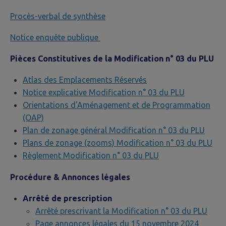
Procès-verbal de synthèse
Notice enquête publique
Pièces Constitutives de la Modification n° 03 du PLU
Atlas des Emplacements Réservés
Notice explicative Modification n° 03 du PLU
Orientations d'Aménagement et de Programmation
(OAP)
Plan de zonage général Modification n° 03 du PLU
Plans de zonage (zooms) Modification n° 03 du PLU
Règlement Modification n° 03 du PLU
Procédure & Annonces légales
Arrêté de prescription
Arrêté prescrivant la Modification n° 03 du PLU
Page annonces légales du 15 novembre 2024