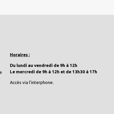
Horaires :
Du lundi au vendredi de 9h à 12h
Le mercredi de 9h à 12h et de 13h30 à 17h
e
Accès via l’interphone.