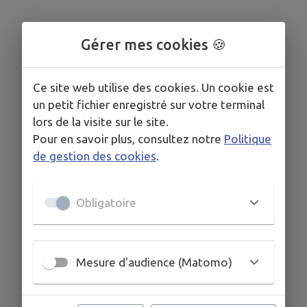
Gérer mes cookies 🍪
Ce site web utilise des cookies. Un cookie est
un petit fichier enregistré sur votre terminal
lors de la visite sur le site.
Pour en savoir plus, consultez notre
Politique
de gestion des cookies
.
Obligatoire
Mesure d'audience (Matomo)