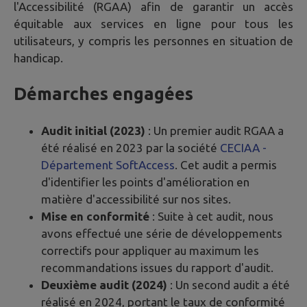
l'Accessibilité (RGAA) afin de garantir un accès
équitable aux services en ligne pour tous les
utilisateurs, y compris les personnes en situation de
handicap.
Démarches engagées
Audit initial (2023)
: Un premier audit RGAA a
été réalisé en 2023 par la société
CECIAA -
Département SoftAccess
. Cet audit a permis
d'identifier les points d'amélioration en
matière d'accessibilité sur nos sites.
Mise en conformité
: Suite à cet audit, nous
avons effectué une série de développements
correctifs pour appliquer au maximum les
recommandations issues du rapport d'audit.
Deuxième audit (2024)
: Un second audit a été
réalisé en 2024, portant le taux de conformité