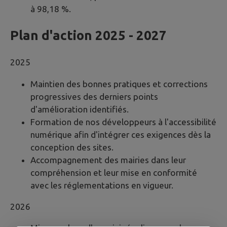
à 98,18 %.
Plan d'action 2025 - 2027
2025
Maintien des bonnes pratiques et corrections
progressives des derniers points
d'amélioration identifiés.
Formation de nos développeurs à l'accessibilité
numérique afin d'intégrer ces exigences dès la
conception des sites.
Accompagnement des mairies dans leur
compréhension et leur mise en conformité
avec les réglementations en vigueur.
2026