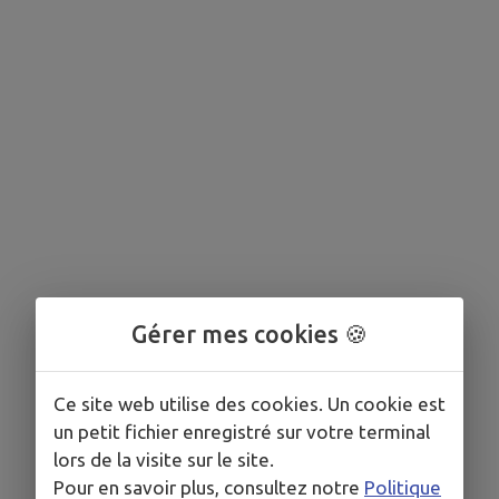
Gérer mes cookies 🍪
Ce site web utilise des cookies. Un cookie est
un petit fichier enregistré sur votre terminal
lors de la visite sur le site.
Pour en savoir plus, consultez notre
Politique