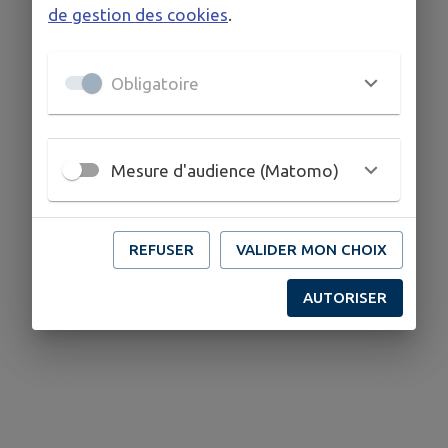
de gestion des cookies
.
Obligatoire
Mesure d'audience (Matomo)
REFUSER
VALIDER MON CHOIX
AUTORISER