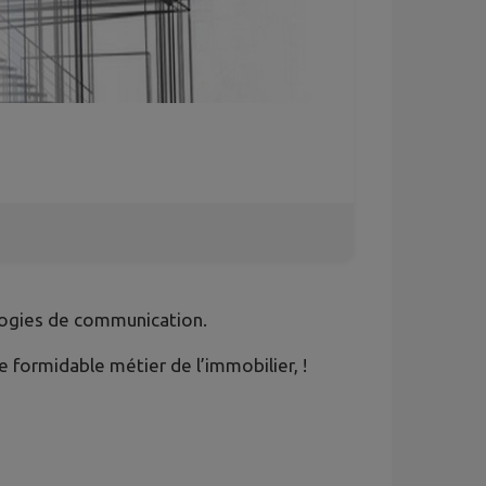
ologies de communication.
 formidable métier de l’immobilier, !