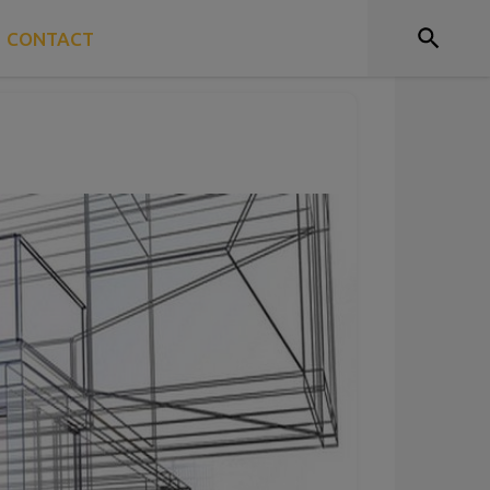
CONTACT