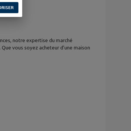
ORISER
nces, notre expertise du marché
s. Que vous soyez acheteur d’une maison