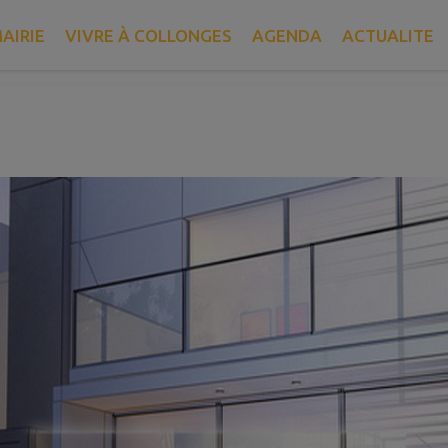
Immobilier
AIRIE
VIVRE À COLLONGES
AGENDA
ACTUALITE