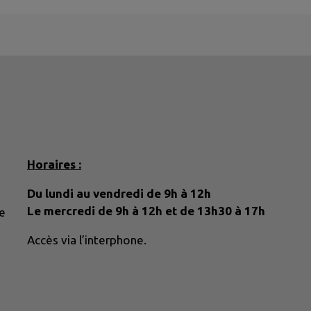
Horaires :
Du lundi au vendredi de 9h à 12h
Le mercredi de 9h à 12h et de 13h30 à 17h
e
Accès via l’interphone.