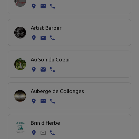
Artist Barber
Au Son du Coeur
Auberge de Collonges
Brin d'Herbe