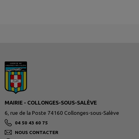
MAIRIE - COLLONGES-SOUS-SALÈVE
6, rue de la Poste 74160 Collonges-sous-Salève
04 50 43 60 75
NOUS CONTACTER