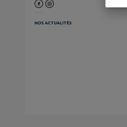
NOS ACTUALITÉS