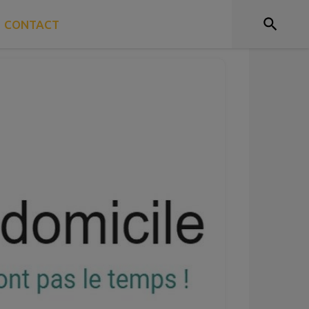
CONTACT