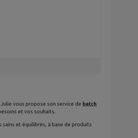
 Julie vous propose son service de
batch
besoins et vos souhaits.
sains et équilibrés, à base de produits