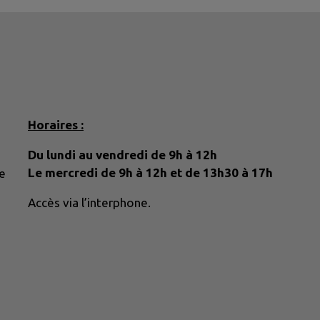
Horaires :
Du lundi au vendredi de 9h à 12h
Le mercredi de 9h à 12h et de 13h30 à 17h
e
Accès via l’interphone.