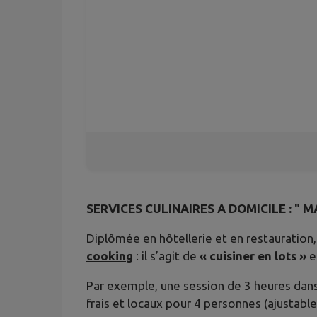
SERVICES CULINAIRES A DOMICILE : " M
Diplômée en hôtellerie et en restauration
cooking
: il s’agit de
« cuisiner en lots »
e
Par exemple, une session de 3 heures dans 
frais et locaux pour 4 personnes (ajustable